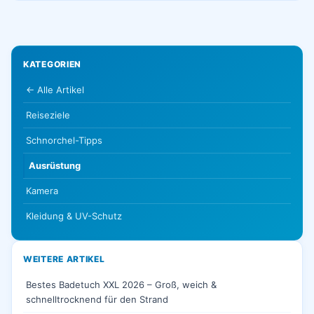
KATEGORIEN
← Alle Artikel
Reiseziele
Schnorchel-Tipps
Ausrüstung
Kamera
Kleidung & UV-Schutz
WEITERE ARTIKEL
Bestes Badetuch XXL 2026 – Groß, weich &
schnelltrocknend für den Strand