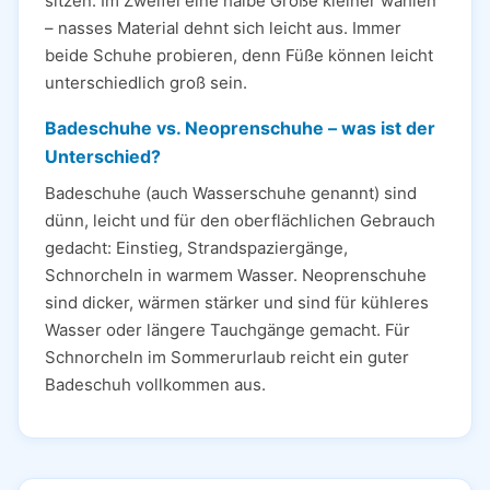
sitzen. Im Zweifel eine halbe Größe kleiner wählen
– nasses Material dehnt sich leicht aus. Immer
beide Schuhe probieren, denn Füße können leicht
unterschiedlich groß sein.
Badeschuhe vs. Neoprenschuhe – was ist der
Unterschied?
Badeschuhe (auch Wasserschuhe genannt) sind
dünn, leicht und für den oberflächlichen Gebrauch
gedacht: Einstieg, Strandspaziergänge,
Schnorcheln in warmem Wasser. Neoprenschuhe
sind dicker, wärmen stärker und sind für kühleres
Wasser oder längere Tauchgänge gemacht. Für
Schnorcheln im Sommerurlaub reicht ein guter
Badeschuh vollkommen aus.