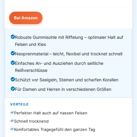
Bei Amazon
Robuste Gummisohle mit Riffelung – optimaler Halt auf
Felsen und Kies
Neoprenmaterial – leicht, flexibel und trocknet schnell
Einfaches An- und Ausziehen durch seitliche
Reißverschlüsse
Schützt vor Seeigeln, Steinen und scharfen Korallen
Für Damen und Herren in verschiedenen Größen
VORTEILE
Perfekter Halt auch auf nassen Felsen
Schnell trocknend
Komfortables Tragegefühl den ganzen Tag