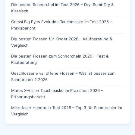
Die besten Schnorchel im Test 2026 – Dry, Semi-Dry &
Klassisch
Cressi Big Eyes Evolution Tauchmaske im Test 2026 –
Praxisbericht
Die besten Flossen für Kinder 2026 – Kaufberatung &
Vergleich
Die besten Flossen zum Schnorcheln 2026 – Test &
Kaufberatung
Geschlossene vs. offene Flossen – Was ist besser zum
Schnorcheln? 2026
Mares X-Vision Tauchmaske im Praxistest 2026 –
Erfahrungsbericht
Mikrofaser Handtuch Test 2026 – Top 3 für Schnorchler im
Vergleich