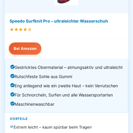
Speedo Surfknit Pro – ultraleichter Wasserschuh
★★★★☆
Bei Amazon
Gestricktes Obermaterial – atmungsaktiv und ultraleicht
Rutschfeste Sohle aus Gummi
Eng anliegend wie ein zweite Haut – kein Verrutschen
Für Schnorcheln, Surfen und alle Wassersportarten
Maschinenwaschbar
VORTEILE
Extrem leicht – kaum spürbar beim Tragen