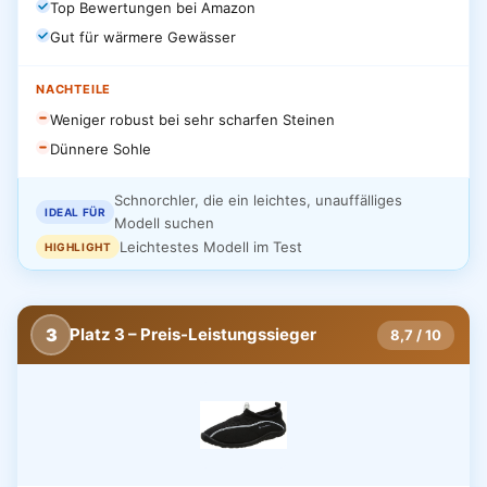
Top Bewertungen bei Amazon
Gut für wärmere Gewässer
NACHTEILE
Weniger robust bei sehr scharfen Steinen
Dünnere Sohle
Schnorchler, die ein leichtes, unauffälliges
IDEAL FÜR
Modell suchen
Leichtestes Modell im Test
HIGHLIGHT
3
Platz 3 – Preis-Leistungssieger
8,7 / 10