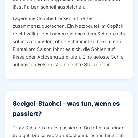
lässt Farben schnell ausbleichen.
Lagere die Schuhe trocken, ohne sie
zusammenzuquetschen. Ein Netzbeutel im Gepäck
reicht völlig – so können sie nach dem Schnorcheln
sofort ausdunsten, ohne Schimmel zu bekommen.
Einmal pro Saison lohnt es sich, die Sohlen auf
Risse oder Ablösung zu prüfen. Eine gelöste Sohle
auf nassen Felsen ist eine echte Sturzgefahr.
Seeigel-Stachel – was tun, wenn es
passiert?
Trotz Schutz kann es passieren: Du trittst auf einen
Seeigel. Die schwarzen Stacheln brechen leicht ab