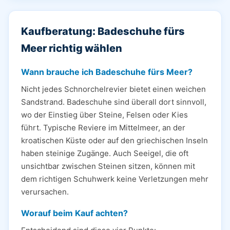
Kaufberatung: Badeschuhe fürs
Meer richtig wählen
Wann brauche ich Badeschuhe fürs Meer?
Nicht jedes Schnorchelrevier bietet einen weichen
Sandstrand. Badeschuhe sind überall dort sinnvoll,
wo der Einstieg über Steine, Felsen oder Kies
führt. Typische Reviere im Mittelmeer, an der
kroatischen Küste oder auf den griechischen Inseln
haben steinige Zugänge. Auch Seeigel, die oft
unsichtbar zwischen Steinen sitzen, können mit
dem richtigen Schuhwerk keine Verletzungen mehr
verursachen.
Worauf beim Kauf achten?