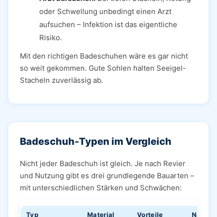
oder Schwellung unbedingt einen Arzt
aufsuchen – Infektion ist das eigentliche
Risiko.
Mit den richtigen Badeschuhen wäre es gar nicht
so weit gekommen. Gute Sohlen halten Seeigel-
Stacheln zuverlässig ab.
Badeschuh-Typen im Vergleich
Nicht jeder Badeschuh ist gleich. Je nach Revier
und Nutzung gibt es drei grundlegende Bauarten –
mit unterschiedlichen Stärken und Schwächen:
Typ
Material
Vorteile
Nachtei