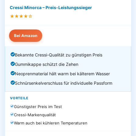
Cressi Minorca – Preis-Leistungssieger
★★★★☆
Bei Amazon
Bekannte Cressi-Qualität zu günstigen Preis
Gummikappe schützt die Zehen
Neoprenmaterial hält warm bei kälterem Wasser
Schnürsenkelverschluss für individuelle Passform
VORTEILE
Günstigster Preis im Test
Cressi-Markenqualität
Warm auch bei kühleren Temperaturen