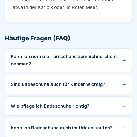
etwa in der Karibik oder im Roten Meer.
Häufige Fragen (FAQ)
Kann ich normale Turnschuhe zum Schnorcheln
nehmen?
Sind Badeschuhe auch für Kinder wichtig?
Wie pflege ich Badeschuhe richtig?
Kann ich Badeschuhe auch im Urlaub kaufen?