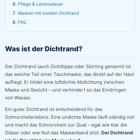
Pflege & Lebensdauer
Masken mit bestem Dichtrand
FAQ
Was ist der Dichtrand?
Der Dichtrand (auch Dichtlippe oder Skirting genannt) ist
das weiche Teil einer Tauchmaske, das direkt auf der Haut
aufliegt. Er bildet eine luftdichte Abdichtung zwischen
Maske und Gesicht – und verhindert so das Eindringen
von Wasser.
Ein guter Dichtrand ist entscheidend für das
Schnorchelerlebnis: Eine undichte Maske läuft ständig voll
und macht das Schnorcheln zur Qual – egal wie klar die
Gläser oder wie fest das Maskenband sitzt.
Der Dichtrand