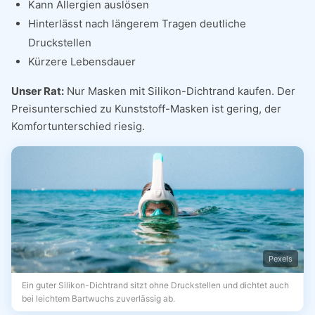
Kann Allergien auslösen
Hinterlässt nach längerem Tragen deutliche
Druckstellen
Kürzere Lebensdauer
Unser Rat:
Nur Masken mit Silikon-Dichtrand kaufen. Der
Preisunterschied zu Kunststoff-Masken ist gering, der
Komfortunterschied riesig.
Pexels
Ein guter Silikon-Dichtrand sitzt ohne Druckstellen und dichtet auch
bei leichtem Bartwuchs zuverlässig ab.