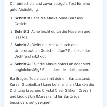
Der einfachste und zuverlässigste Test für eine
gute Abdichtung:
Schritt 1:
Halte die Maske ohne Gurt ans
Gesicht.
Schritt 2:
Atme leicht durch die Nase ein und
lass los.
Schritt 3:
Bleibt die Maske durch den
Unterdruck am Gesicht haften? Perfekt – der
Dichtrand sitzt gut.
Schritt 4:
Fällt die Maske sofort ab oder sitzt
ungleichmäßig? Ein anderes Modell suchen.
Bartträger: Teste auch mit deinem Bartzustand.
Kurzer Stubbelbart kann bei manchen Masken die
Dichtung brechen. Crystal Clear Silikon (Cressi)
und LiquidSkin (Mares) sind für Bartträger
besonders gut geeignet.