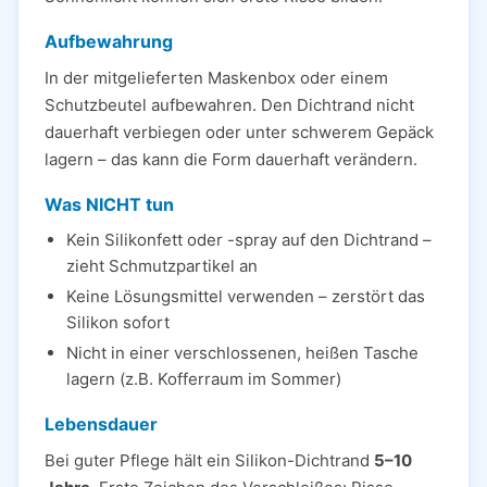
Aufbewahrung
In der mitgelieferten Maskenbox oder einem
Schutzbeutel aufbewahren. Den Dichtrand nicht
dauerhaft verbiegen oder unter schwerem Gepäck
lagern – das kann die Form dauerhaft verändern.
Was NICHT tun
Kein Silikonfett oder -spray auf den Dichtrand –
zieht Schmutzpartikel an
Keine Lösungsmittel verwenden – zerstört das
Silikon sofort
Nicht in einer verschlossenen, heißen Tasche
lagern (z.B. Kofferraum im Sommer)
Lebensdauer
Bei guter Pflege hält ein Silikon-Dichtrand
5–10