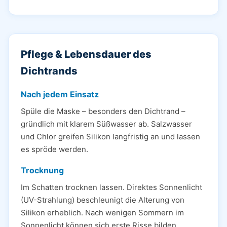
Pflege & Lebensdauer des
Dichtrands
Nach jedem Einsatz
Spüle die Maske – besonders den Dichtrand –
gründlich mit klarem Süßwasser ab. Salzwasser
und Chlor greifen Silikon langfristig an und lassen
es spröde werden.
Trocknung
Im Schatten trocknen lassen. Direktes Sonnenlicht
(UV-Strahlung) beschleunigt die Alterung von
Silikon erheblich. Nach wenigen Sommern im
Sonnenlicht können sich erste Risse bilden.