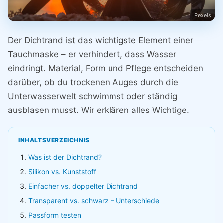
Pexels
Der Dichtrand ist das wichtigste Element einer
Tauchmaske – er verhindert, dass Wasser
eindringt. Material, Form und Pflege entscheiden
darüber, ob du trockenen Auges durch die
Unterwasserwelt schwimmst oder ständig
ausblasen musst. Wir erklären alles Wichtige.
INHALTSVERZEICHNIS
Was ist der Dichtrand?
Silikon vs. Kunststoff
Einfacher vs. doppelter Dichtrand
Transparent vs. schwarz – Unterschiede
Passform testen