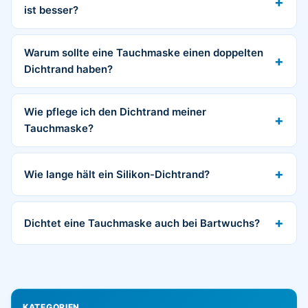
ist besser?
Warum sollte eine Tauchmaske einen doppelten
Dichtrand haben?
Wie pflege ich den Dichtrand meiner
Tauchmaske?
Wie lange hält ein Silikon-Dichtrand?
Dichtet eine Tauchmaske auch bei Bartwuchs?
KATEGORIEN