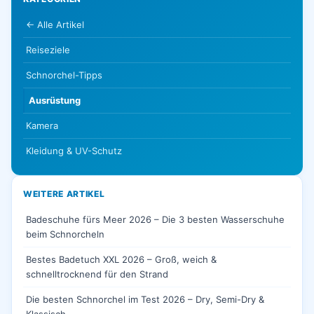
← Alle Artikel
Reiseziele
Schnorchel-Tipps
Ausrüstung
Kamera
Kleidung & UV-Schutz
WEITERE ARTIKEL
Badeschuhe fürs Meer 2026 – Die 3 besten Wasserschuhe
beim Schnorcheln
Bestes Badetuch XXL 2026 – Groß, weich &
schnelltrocknend für den Strand
Die besten Schnorchel im Test 2026 – Dry, Semi-Dry &