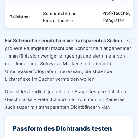
Profi-Taucher,
Sehr beliebt bei
Beliebtheit
Fotografen
Freizeittauchern
Für Schnorchler empfehlen wir transparentes Silikon.
Das
größere Raumgefühl macht das Schnorcheln angenehmer
– man fühlt sich weniger eingeengt und sieht mehr von
der Umgebung. Schwarze Masken sind primär für
Unterwasserfotografen interessant, die störende
Lichtreflexe im Sucher vermeiden wollen.
Das ist letztendlich jedoch eine Frage des persönlichen
Geschmacks – viele Schnorchler kommen mit Kameras
auch super mit transparenten Dichtbändern klar.
Passform des Dichtrands testen