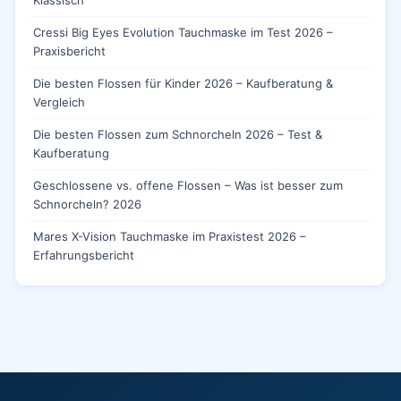
Klassisch
Cressi Big Eyes Evolution Tauchmaske im Test 2026 –
Praxisbericht
Die besten Flossen für Kinder 2026 – Kaufberatung &
Vergleich
Die besten Flossen zum Schnorcheln 2026 – Test &
Kaufberatung
Geschlossene vs. offene Flossen – Was ist besser zum
Schnorcheln? 2026
Mares X-Vision Tauchmaske im Praxistest 2026 –
Erfahrungsbericht