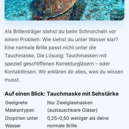
Pexels
Als Brillenträger stehst du beim Schnorcheln vor
einem Problem: Wie siehst du unter Wasser klar?
Eine normale Brille passt nicht unter die
Tauchmaske. Die Lösung: Tauchmasken mit
speziell geschliffenen Korrekturgläsern – oder
Kontaktlinsen. Wir erklären dir alles, was du wissen
musst.
Auf einen Blick: Tauchmaske mit Sehstärke
Geeignete
Nur Zweiglasmasken
Maskentypen
(austauschbare Gläser)
Dioptrien unter
0,25–0,50 weniger als deine
Wasser
normale Brille