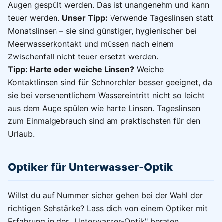
Augen gespült werden. Das ist unangenehm und kann
teuer werden.
Unser Tipp:
Verwende Tageslinsen statt
Monatslinsen – sie sind günstiger, hygienischer bei
Meerwasserkontakt und müssen nach einem
Zwischenfall nicht teuer ersetzt werden.
Tipp: Harte oder weiche Linsen?
Weiche
Kontaktlinsen sind für Schnorchler besser geeignet, da
sie bei versehentlichem Wassereintritt nicht so leicht
aus dem Auge spülen wie harte Linsen. Tageslinsen
zum Einmalgebrauch sind am praktischsten für den
Urlaub.
Optiker für Unterwasser-Optik
Willst du auf Nummer sicher gehen bei der Wahl der
richtigen Sehstärke? Lass dich von einem Optiker mit
Erfahrung in der „Unterwasser-Optik" beraten.