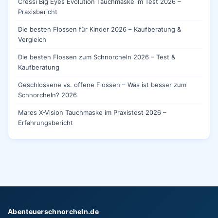
Cressi Big Eyes Evolution Tauchmaske im Test 2026 –
Praxisbericht
Die besten Flossen für Kinder 2026 – Kaufberatung &
Vergleich
Die besten Flossen zum Schnorcheln 2026 – Test &
Kaufberatung
Geschlossene vs. offene Flossen – Was ist besser zum
Schnorcheln? 2026
Mares X-Vision Tauchmaske im Praxistest 2026 –
Erfahrungsbericht
Abenteuerschnorcheln.de