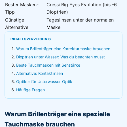
Bester Masken-
Cressi Big Eyes Evolution (bis -6
Tipp
Dioptrien)
Günstige
Tageslinsen unter der normalen
Alternative
Maske
INHALTSVERZEICHNIS
Warum Brillenträger eine Korrekturmaske brauchen
Dioptrien unter Wasser: Was du beachten musst
Beste Tauchmasken mit Sehstärke
Alternative: Kontaktlinsen
Optiker für Unterwasser-Optik
Häufige Fragen
Warum Brillenträger eine spezielle
Tauchmaske brauchen