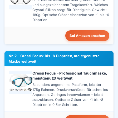
und ausgezeichnetem Tragekomfort. Weiches
Crystal-Silikon sorgt für Dichtigkeit. Gewicht:
180g. Optische Gläser einsetzbar von -1 bis -6
Dioptrien.
Bei Amazon ansehen
Nr. 2 – Cressi Focus: Bis -8 Dioptrien, meistgenutzte
Maske weltweit
Cressi Focus – Professional Tauchmaske,
meistgenutzt weltweit
Besonders angenehme Passform, leichter
175g Rahmen. Druckverschlüsse für schnelles
Anpassen. Geringes Innenvolumen – leicht
auszublasen. Optische Gläser von -1 bis -8
Dioptrien in 0,5er Schritten.