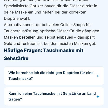
Spezialisierte Optiker bauen dir die Gläser direkt in
deine Maske ein und helfen bei der korrekten
Dioptrienwahl.
Alternativ kannst du bei vielen Online-Shops für
Taucherausrüstung optische Gläser für die gängigen
Masken bestellen und selbst einbauen – das spart
Geld und funktioniert bei den meisten Masken gut.
Häufige Fragen: Tauchmaske mit
Sehstärke
Wie berechne ich die richtigen Dioptrien für eine
Tauchmaske?
Kann ich eine Tauchmaske mit Sehstärke an Land
tragen?