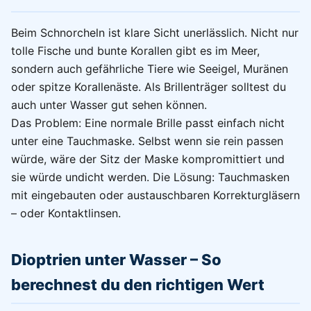
Beim Schnorcheln ist klare Sicht unerlässlich. Nicht nur
tolle Fische und bunte Korallen gibt es im Meer,
sondern auch gefährliche Tiere wie Seeigel, Muränen
oder spitze Korallenäste. Als Brillenträger solltest du
auch unter Wasser gut sehen können.
Das Problem: Eine normale Brille passt einfach nicht
unter eine Tauchmaske. Selbst wenn sie rein passen
würde, wäre der Sitz der Maske kompromittiert und
sie würde undicht werden. Die Lösung: Tauchmasken
mit eingebauten oder austauschbaren Korrekturgläsern
– oder Kontaktlinsen.
Dioptrien unter Wasser – So
berechnest du den richtigen Wert