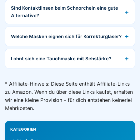
Sind Kontaktlinsen beim Schnorcheln eine gute
Alternative?
Welche Masken eignen sich für Korrekturgläser?
Lohnt sich eine Tauchmaske mit Sehstärke?
* Affiliate-Hinweis: Diese Seite enthält Affiliate-Links
zu Amazon. Wenn du über diese Links kaufst, erhalten
wir eine kleine Provision – für dich entstehen keinerlei
Mehrkosten.
KATEGORIEN