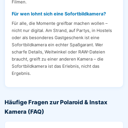
Filmen.
Für wen lohnt sich eine Sofortbildkamera?
Für alle, die Momente greifbar machen wollen –
nicht nur digital. Am Strand, auf Partys, in Hostels
oder als besonderes Gastgeschenk ist eine
Sofortbildkamera ein echter Spaßgarant. Wer
scharfe Details, Weitwinkel oder RAW-Dateien
braucht, greift zu einer anderen Kamera – die
Sofortbildkamera ist das Erlebnis, nicht das
Ergebnis.
Häufige Fragen zur Polaroid & Instax
Kamera (FAQ)