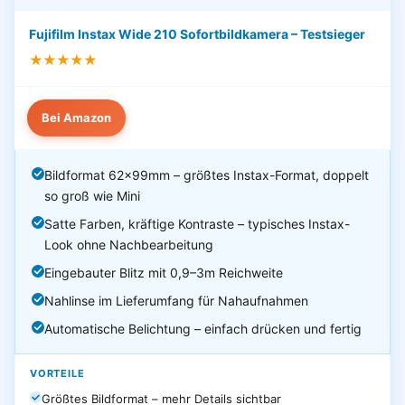
Fujifilm Instax Wide 210 Sofortbildkamera – Testsieger
★★★★★
Bei Amazon
Bildformat 62×99mm – größtes Instax-Format, doppelt
so groß wie Mini
Satte Farben, kräftige Kontraste – typisches Instax-
Look ohne Nachbearbeitung
Eingebauter Blitz mit 0,9–3m Reichweite
Nahlinse im Lieferumfang für Nahaufnahmen
Automatische Belichtung – einfach drücken und fertig
VORTEILE
Größtes Bildformat – mehr Details sichtbar