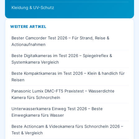
Kleidung & UV-Schutz
WEITERE ARTIKEL
Bester Camcorder Test 2026 – Für Strand, Reise &
Actionaufnahmen
Beste Digitalkameras im Test 2026 – Spiegelreflex &
Systemkamera Vergleich
Beste Kompaktkameras im Test 2026 – Klein & handlich für
Reisen
Panasonic Lumix DMC-FT5 Praxistest – Wasserdichte
Kamera fürs Schnorcheln
Unterwasserkamera Einweg Test 2026 – Beste
Einwegkamera fürs Wasser
Beste Actioncam & Videokamera fürs Schnorcheln 2026 –
Test & Vergleich