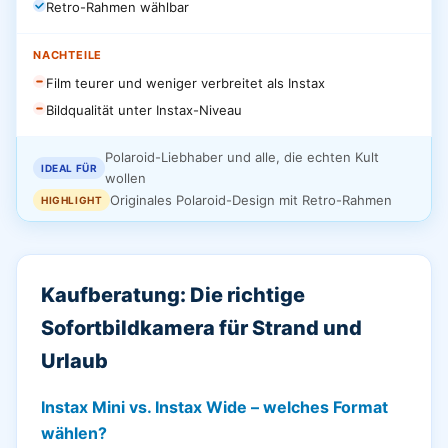
Retro-Rahmen wählbar
NACHTEILE
Film teurer und weniger verbreitet als Instax
Bildqualität unter Instax-Niveau
Polaroid-Liebhaber und alle, die echten Kult
IDEAL FÜR
wollen
Originales Polaroid-Design mit Retro-Rahmen
HIGHLIGHT
Kaufberatung: Die richtige
Sofortbildkamera für Strand und
Urlaub
Instax Mini vs. Instax Wide – welches Format
wählen?