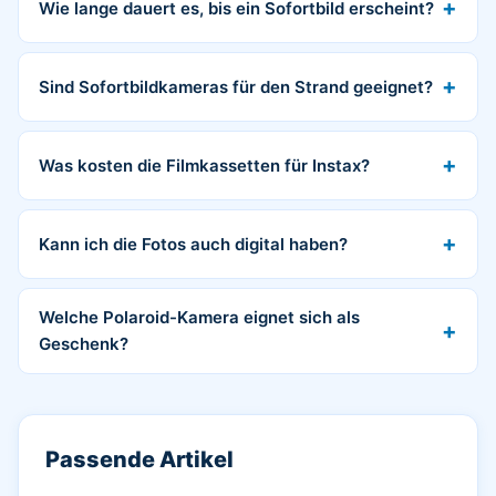
Wie lange dauert es, bis ein Sofortbild erscheint?
Sind Sofortbildkameras für den Strand geeignet?
Was kosten die Filmkassetten für Instax?
Kann ich die Fotos auch digital haben?
Welche Polaroid-Kamera eignet sich als
Geschenk?
Passende Artikel