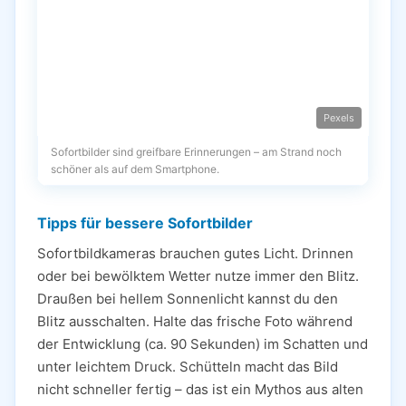
Pexels
Sofortbilder sind greifbare Erinnerungen – am Strand noch
schöner als auf dem Smartphone.
Tipps für bessere Sofortbilder
Sofortbildkameras brauchen gutes Licht. Drinnen
oder bei bewölktem Wetter nutze immer den Blitz.
Draußen bei hellem Sonnenlicht kannst du den
Blitz ausschalten. Halte das frische Foto während
der Entwicklung (ca. 90 Sekunden) im Schatten und
unter leichtem Druck. Schütteln macht das Bild
nicht schneller fertig – das ist ein Mythos aus alten