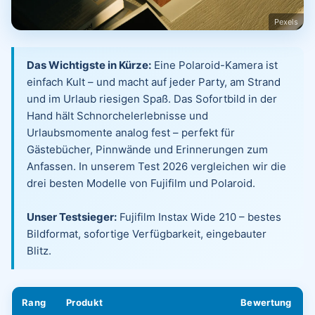
Pexels
Das Wichtigste in Kürze:
Eine Polaroid-Kamera ist
einfach Kult – und macht auf jeder Party, am Strand
und im Urlaub riesigen Spaß. Das Sofortbild in der
Hand hält Schnorchelerlebnisse und
Urlaubsmomente analog fest – perfekt für
Gästebücher, Pinnwände und Erinnerungen zum
Anfassen. In unserem Test 2026 vergleichen wir die
drei besten Modelle von Fujifilm und Polaroid.
Unser Testsieger:
Fujifilm Instax Wide 210 – bestes
Bildformat, sofortige Verfügbarkeit, eingebauter
Blitz.
Rang
Produkt
Bewertung