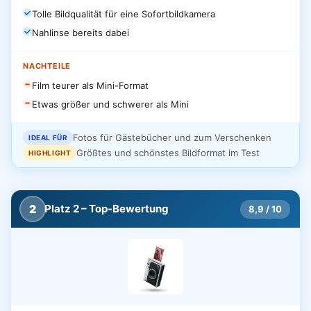
Tolle Bildqualität für eine Sofortbildkamera
Nahlinse bereits dabei
NACHTEILE
Film teurer als Mini-Format
Etwas größer und schwerer als Mini
Fotos für Gästebücher und zum Verschenken
IDEAL FÜR
Größtes und schönstes Bildformat im Test
HIGHLIGHT
2
Platz 2 – Top-Bewertung
8,9 / 10