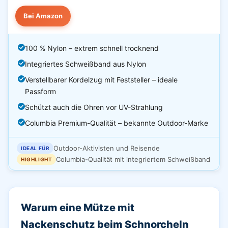
Bei Amazon
100 % Nylon – extrem schnell trocknend
Integriertes Schweißband aus Nylon
Verstellbarer Kordelzug mit Feststeller – ideale
Passform
Schützt auch die Ohren vor UV-Strahlung
Columbia Premium-Qualität – bekannte Outdoor-Marke
Outdoor-Aktivisten und Reisende
IDEAL FÜR
Columbia-Qualität mit integriertem Schweißband
HIGHLIGHT
Warum eine Mütze mit
Nackenschutz beim Schnorcheln