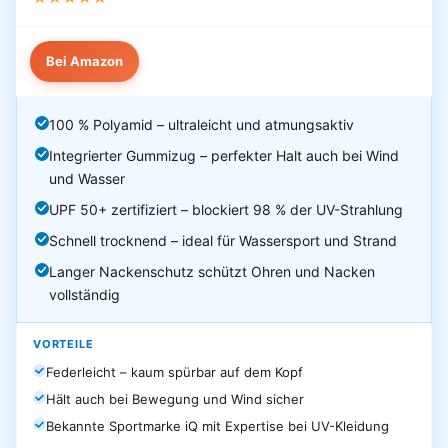
Bei Amazon
100 % Polyamid – ultraleicht und atmungsaktiv
Integrierter Gummizug – perfekter Halt auch bei Wind
und Wasser
UPF 50+ zertifiziert – blockiert 98 % der UV-Strahlung
Schnell trocknend – ideal für Wassersport und Strand
Langer Nackenschutz schützt Ohren und Nacken
vollständig
VORTEILE
Federleicht – kaum spürbar auf dem Kopf
Hält auch bei Bewegung und Wind sicher
Bekannte Sportmarke iQ mit Expertise bei UV-Kleidung