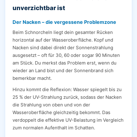
unverzichtbar ist
Der Nacken – die vergessene Problemzone
Beim Schnorcheln liegt dein gesamter Rücken
horizontal auf der Wasseroberfläche. Kopf und
Nacken sind dabei direkt der Sonnenstrahlung
ausgesetzt – oft für 30, 60 oder sogar 90 Minuten
am Stück. Du merkst das Problem erst, wenn du
wieder an Land bist und der Sonnenbrand sich
bemerkbar macht.
Hinzu kommt die Reflexion: Wasser spiegelt bis zu
25 % der UV-Strahlung zurück, sodass der Nacken
die Strahlung von oben und von der
Wasseroberfläche gleichzeitig bekommt. Das
verdoppelt die effektive UV-Belastung im Vergleich
zum normalen Aufenthalt im Schatten.