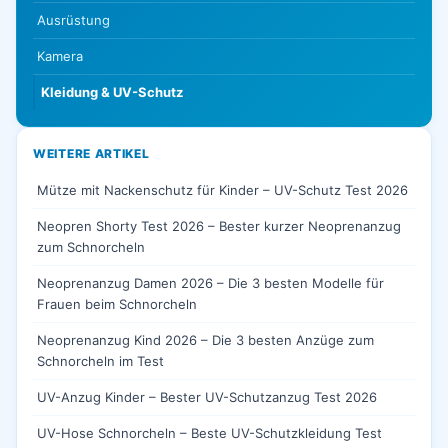
Ausrüstung
Kamera
Kleidung & UV-Schutz
WEITERE ARTIKEL
Mütze mit Nackenschutz für Kinder – UV-Schutz Test 2026
Neopren Shorty Test 2026 – Bester kurzer Neoprenanzug
zum Schnorcheln
Neoprenanzug Damen 2026 – Die 3 besten Modelle für
Frauen beim Schnorcheln
Neoprenanzug Kind 2026 – Die 3 besten Anzüge zum
Schnorcheln im Test
UV-Anzug Kinder – Bester UV-Schutzanzug Test 2026
UV-Hose Schnorcheln – Beste UV-Schutzkleidung Test