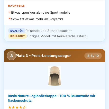
NACHTEILE
Etwas sperriger als reine Sportmodelle
Schwitzt etwas mehr als Polyamid
Reisende und Strandbesucher
IDEAL FÜR
Einziges Modell mit Reißverschlussfach
HIGHLIGHT
3
Platz 3 – Preis-Leistungssieger
8,5 / 10
Basic Nature Legionärskappe – 100 % Baumwolle mit
Nackenschutz
★★★★☆