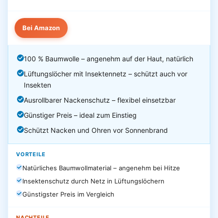
Bei Amazon
100 % Baumwolle – angenehm auf der Haut, natürlich
Lüftungslöcher mit Insektennetz – schützt auch vor
Insekten
Ausrollbarer Nackenschutz – flexibel einsetzbar
Günstiger Preis – ideal zum Einstieg
Schützt Nacken und Ohren vor Sonnenbrand
VORTEILE
Natürliches Baumwollmaterial – angenehm bei Hitze
Insektenschutz durch Netz in Lüftungslöchern
Günstigster Preis im Vergleich
NACHTEILE