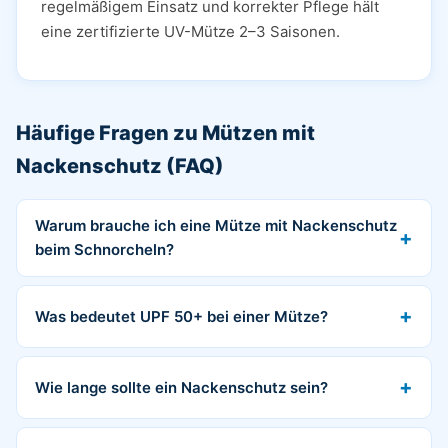
regelmäßigem Einsatz und korrekter Pflege hält
eine zertifizierte UV-Mütze 2–3 Saisonen.
Häufige Fragen zu Mützen mit
Nackenschutz (FAQ)
Warum brauche ich eine Mütze mit Nackenschutz
beim Schnorcheln?
Was bedeutet UPF 50+ bei einer Mütze?
Wie lange sollte ein Nackenschutz sein?