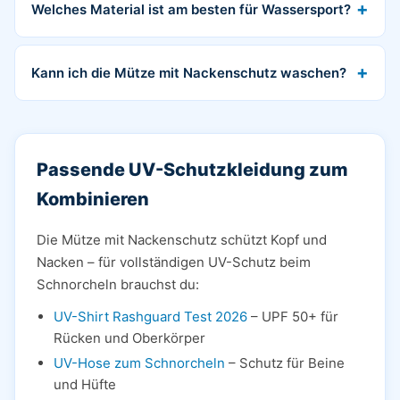
Welches Material ist am besten für Wassersport?
Kann ich die Mütze mit Nackenschutz waschen?
Passende UV-Schutzkleidung zum
Kombinieren
Die Mütze mit Nackenschutz schützt Kopf und
Nacken – für vollständigen UV-Schutz beim
Schnorcheln brauchst du:
UV-Shirt Rashguard Test 2026
– UPF 50+ für
Rücken und Oberkörper
UV-Hose zum Schnorcheln
– Schutz für Beine
und Hüfte