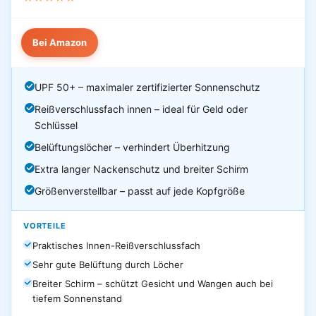
Bei Amazon
UPF 50+ – maximaler zertifizierter Sonnenschutz
Reißverschlussfach innen – ideal für Geld oder
Schlüssel
Belüftungslöcher – verhindert Überhitzung
Extra langer Nackenschutz und breiter Schirm
Größenverstellbar – passt auf jede Kopfgröße
VORTEILE
Praktisches Innen-Reißverschlussfach
Sehr gute Belüftung durch Löcher
Breiter Schirm – schützt Gesicht und Wangen auch bei
tiefem Sonnenstand