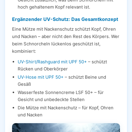
hoch gehaltenem Kopf relevant ist.
Ergänzender UV-Schutz: Das Gesamtkonzept
Eine Mütze mit Nackenschutz schützt Kopf, Ohren
und Nacken – aber nicht den Rest des Körpers. Wer
beim Schnorcheln lückenlos geschützt ist,
kombiniert:
UV-Shirt/Rashguard mit UPF 50+
– schützt
Rücken und Oberkörper
UV-Hose mit UPF 50+
– schützt Beine und
Gesäß
Wasserfeste Sonnencreme LSF 50+ – für
Gesicht und unbedeckte Stellen
Die Mütze mit Nackenschutz – für Kopf, Ohren
und Nacken