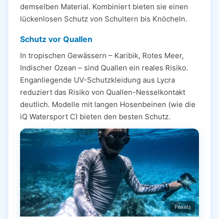
demselben Material. Kombiniert bieten sie einen
lückenlosen Schutz von Schultern bis Knöcheln.
Schutz vor Quallen
In tropischen Gewässern – Karibik, Rotes Meer,
Indischer Ozean – sind Quallen ein reales Risiko.
Enganliegende UV-Schutzkleidung aus Lycra
reduziert das Risiko von Quallen-Nesselkontakt
deutlich. Modelle mit langen Hosenbeinen (wie die
iQ Watersport C) bieten den besten Schutz.
Pexels