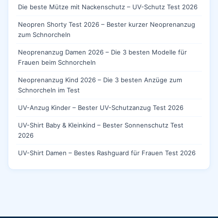
Die beste Mütze mit Nackenschutz – UV-Schutz Test 2026
Neopren Shorty Test 2026 – Bester kurzer Neoprenanzug
zum Schnorcheln
Neoprenanzug Damen 2026 – Die 3 besten Modelle für
Frauen beim Schnorcheln
Neoprenanzug Kind 2026 – Die 3 besten Anzüge zum
Schnorcheln im Test
UV-Anzug Kinder – Bester UV-Schutzanzug Test 2026
UV-Shirt Baby & Kleinkind – Bester Sonnenschutz Test
2026
UV-Shirt Damen – Bestes Rashguard für Frauen Test 2026