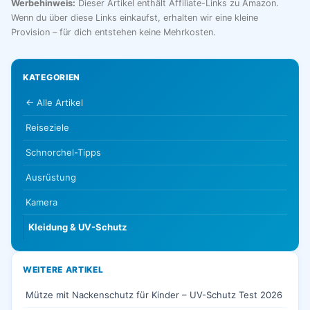
Werbehinweis:
Dieser Artikel enthält Affiliate-Links zu Amazon.
Wenn du über diese Links einkaufst, erhalten wir eine kleine
Provision – für dich entstehen keine Mehrkosten.
KATEGORIEN
← Alle Artikel
Reiseziele
Schnorchel-Tipps
Ausrüstung
Kamera
Kleidung & UV-Schutz
WEITERE ARTIKEL
Mütze mit Nackenschutz für Kinder – UV-Schutz Test 2026