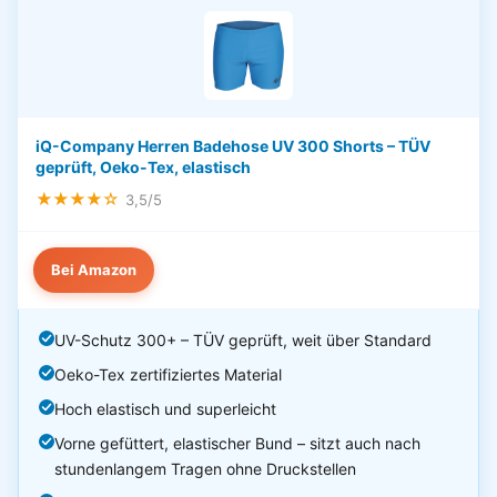
iQ-Company Herren Badehose UV 300 Shorts – TÜV
geprüft, Oeko-Tex, elastisch
★★★★☆
3,5/5
Bei Amazon
UV-Schutz 300+ – TÜV geprüft, weit über Standard
Oeko-Tex zertifiziertes Material
Hoch elastisch und superleicht
Vorne gefüttert, elastischer Bund – sitzt auch nach
stundenlangem Tragen ohne Druckstellen