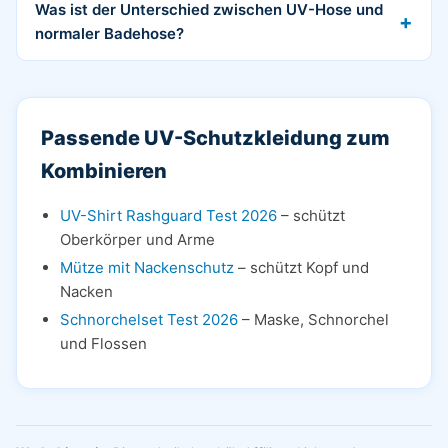
Was ist der Unterschied zwischen UV-Hose und
normaler Badehose?
Passende UV-Schutzkleidung zum
Kombinieren
UV-Shirt Rashguard Test 2026
– schützt
Oberkörper und Arme
Mütze mit Nackenschutz
– schützt Kopf und
Nacken
Schnorchelset Test 2026
– Maske, Schnorchel
und Flossen