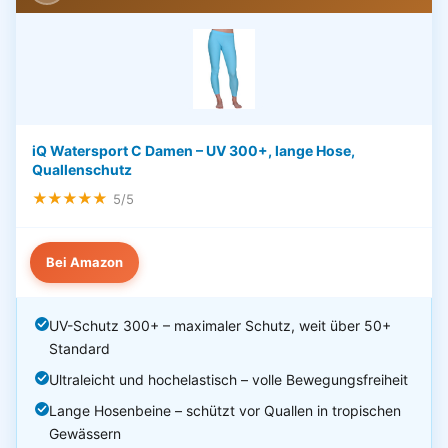
iQ Watersport C Damen – UV 300+, lange Hose,
Quallenschutz
★★★★★
5/5
Bei Amazon
UV-Schutz 300+ – maximaler Schutz, weit über 50+
Standard
Ultraleicht und hochelastisch – volle Bewegungsfreiheit
Lange Hosenbeine – schützt vor Quallen in tropischen
Gewässern