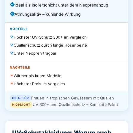
Ideal als Isolierschicht unter dem Neoprenanzug
Atmungsaktiv – kühlende Wirkung
VORTEILE
Höchster UV-Schutz 300+ im Vergleich
Quallenschutz durch lange Hosenbeine
Unter Neopren tragbar
NACHTEILE
Wärmer als kurze Modelle
Höchster Preis im Vergleich
Frauen in tropischen Gewässern mit Quallen
IDEAL FÜR
UV 300+ und Quallenschutz – Komplett-Paket
HIGHLIGHT
UV-Schutzkleidung: Warum auch