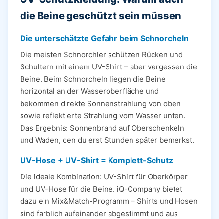
die Beine geschützt sein müssen
Die unterschätzte Gefahr beim Schnorcheln
Die meisten Schnorchler schützen Rücken und
Schultern mit einem UV-Shirt – aber vergessen die
Beine. Beim Schnorcheln liegen die Beine
horizontal an der Wasseroberfläche und
bekommen direkte Sonnenstrahlung von oben
sowie reflektierte Strahlung vom Wasser unten.
Das Ergebnis: Sonnenbrand auf Oberschenkeln
und Waden, den du erst Stunden später bemerkst.
UV-Hose + UV-Shirt = Komplett-Schutz
Die ideale Kombination: UV-Shirt für Oberkörper
und UV-Hose für die Beine. iQ-Company bietet
dazu ein Mix&Match-Programm – Shirts und Hosen
sind farblich aufeinander abgestimmt und aus