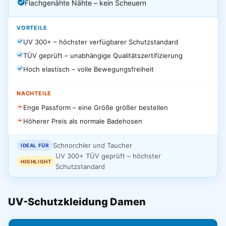
Flachgenähte Nähte – kein Scheuern
VORTEILE
UV 300+ – höchster verfügbarer Schutzstandard
TÜV geprüft – unabhängige Qualitätszertifizierung
Hoch elastisch – volle Bewegungsfreiheit
NACHTEILE
Enge Passform – eine Größe größer bestellen
Höherer Preis als normale Badehosen
Schnorchler und Taucher
IDEAL FÜR
UV 300+ TÜV geprüft – höchster
HIGHLIGHT
Schutzstandard
UV-Schutzkleidung Damen