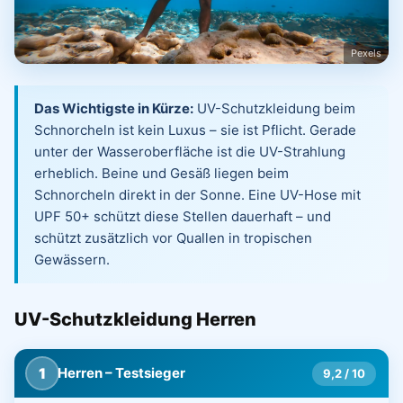
Pexels
Das Wichtigste in Kürze:
UV-Schutzkleidung beim
Schnorcheln ist kein Luxus – sie ist Pflicht. Gerade
unter der Wasseroberfläche ist die UV-Strahlung
erheblich. Beine und Gesäß liegen beim
Schnorcheln direkt in der Sonne. Eine UV-Hose mit
UPF 50+ schützt diese Stellen dauerhaft – und
schützt zusätzlich vor Quallen in tropischen
Gewässern.
UV-Schutzkleidung Herren
1
Herren – Testsieger
9,2 / 10