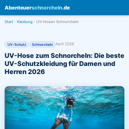
Abenteuer
schnorcheln
.de
Start
Kleidung
UV-Hosen Schnorcheln
April 2026
UV-Schutz
Schnorcheln
UV-Hose zum Schnorcheln: Die beste
UV-Schutzkleidung für Damen und
Herren 2026