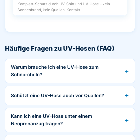
Komplett-Schutz durch UV-Shirt und UV-Hose – kein
Sonnenbrand, kein Quallen-Kontakt.
Häufige Fragen zu UV-Hosen (FAQ)
Warum brauche ich eine UV-Hose zum
Schnorcheln?
Schützt eine UV-Hose auch vor Quallen?
Kann ich eine UV-Hose unter einem
Neoprenanzug tragen?