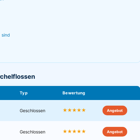
 sind
rchelflossen
Typ
Bewertung
★★★★★
Geschlossen
Angebot
★★★★★
Geschlossen
Angebot