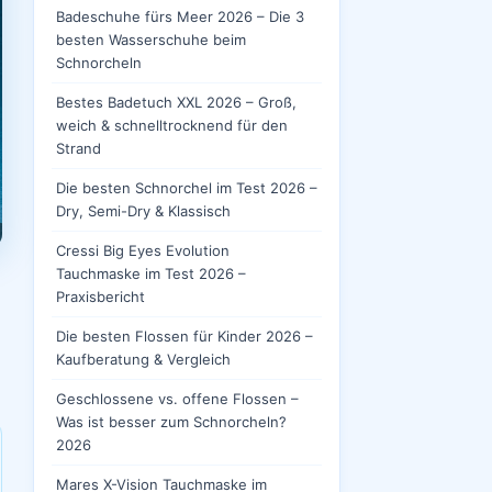
Badeschuhe fürs Meer 2026 – Die 3
besten Wasserschuhe beim
Schnorcheln
Bestes Badetuch XXL 2026 – Groß,
weich & schnelltrocknend für den
Strand
Die besten Schnorchel im Test 2026 –
Dry, Semi-Dry & Klassisch
Cressi Big Eyes Evolution
Tauchmaske im Test 2026 –
Praxisbericht
Die besten Flossen für Kinder 2026 –
Kaufberatung & Vergleich
Geschlossene vs. offene Flossen –
Was ist besser zum Schnorcheln?
2026
Mares X-Vision Tauchmaske im