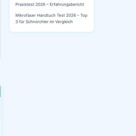
Praxistest 2026 – Erfahrungsbericht
Mikrofaser Handtuch Test 2026 – Top
3 für Schnorchler im Vergleich