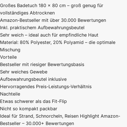
Großes Badetuch 180 × 80 cm – groß genug für
vollständiges Abtrocknen
Amazon-Bestseller mit über 30.000 Bewertungen
Inkl. praktischem Aufbewahrungsbeutel
Sehr weich – ideal auch für empfindliche Haut
Material: 80% Polyester, 20% Polyamid – die optimale
Mischung
Vorteile
Bestseller mit riesiger Bewertungsbasis
Sehr weiches Gewebe
Aufbewahrungsbeutel inklusive
Hervorragendes Preis-Leistungs-Verhältnis
Nachteile
Etwas schwerer als das Fit-Flip
Nicht so kompakt packbar
Ideal für
Strand, Schnorcheln, Reisen
Highlight
Amazon-
Bestseller – 30.000+ Bewertungen