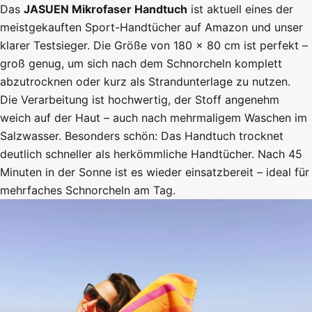
Das
JASUEN Mikrofaser Handtuch
ist aktuell eines der
meistgekauften Sport-Handtücher auf Amazon und unser
klarer Testsieger. Die Größe von 180 × 80 cm ist perfekt –
groß genug, um sich nach dem Schnorcheln komplett
abzutrocknen oder kurz als Strandunterlage zu nutzen.
Die Verarbeitung ist hochwertig, der Stoff angenehm
weich auf der Haut – auch nach mehrmaligem Waschen im
Salzwasser. Besonders schön: Das Handtuch trocknet
deutlich schneller als herkömmliche Handtücher. Nach 45
Minuten in der Sonne ist es wieder einsatzbereit – ideal für
mehrfaches Schnorcheln am Tag.