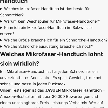
Handtuch
Welches Mikrofaser-Handtuch ist das beste für
Schnorchler?
Warum kein Weichspüler für Mikrofaser-Handtücher?
Kann ich ein Mikrofaser-Handtuch im Salzwasser
nutzen?
Welche Größe brauche ich für ein Schnorchel-Handtuch?
Welche Schnorchelausrüstung brauche ich noch?
Welches Mikrofaser-Handtuch lohnt
sich wirklich?
Ein Mikrofaser-Handtuch ist für jeden Schnorchler ein
unverzichtbares Accessoire. Es spart Gewicht, trocknet
schnell und passt in jeden Rucksack.
Unser Testsieger ist das
JASUEN Mikrofaser Handtuch
–
Amazon-Bestseller mit über 30.000 Bewertungen und
einem unschlagbaren Preis-Leistungs-Verhältnis. Wer auf