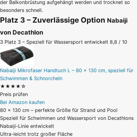
der Balkonbrüstung aufgehängt werden und trocknet so
besonders schnell.
Platz 3 – Zuverlässige Option
Nabaiji
von Decathlon
3
Platz 3 – Speziell für Wassersport entwickelt
8,8 / 10
Nabaiji Mikrofaser Handtuch L – 80 × 130 cm, speziell für
Schwimmen & Schnorcheln
★★★★☆
Preis prüfen
Bei Amazon kaufen
80 × 130 cm – perfekte Größe für Strand und Pool
Speziell für Schwimmen und Wassersport von Decathlons
Nabaiji-Linie entwickelt
Ultra-leicht trotz großer Fläche