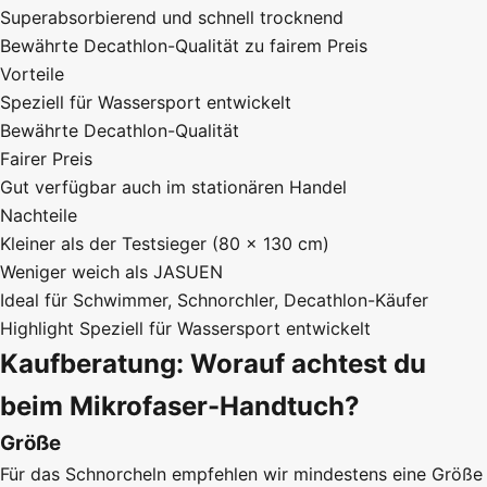
Superabsorbierend und schnell trocknend
Bewährte Decathlon-Qualität zu fairem Preis
Vorteile
Speziell für Wassersport entwickelt
Bewährte Decathlon-Qualität
Fairer Preis
Gut verfügbar auch im stationären Handel
Nachteile
Kleiner als der Testsieger (80 × 130 cm)
Weniger weich als JASUEN
Ideal für
Schwimmer, Schnorchler, Decathlon-Käufer
Highlight
Speziell für Wassersport entwickelt
Kaufberatung: Worauf achtest du
beim Mikrofaser-Handtuch?
Größe
Für das Schnorcheln empfehlen wir mindestens eine Größe