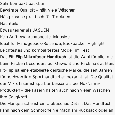
Sehr kompakt packbar
Bewährte Qualität – hält viele Wäschen
Hängelasche praktisch für Trocknen
Nachteile
Etwas teurer als JASUEN
Kein Aufbewahrungsbeutel inklusive
Ideal für
Handgepäck-Reisende, Backpacker
Highlight
Leichtestes und kompaktestes Modell im Test
Das
Fit-Flip Mikrofaser Handtuch
ist die Wahl für alle, die
beim Packen besonders auf Gewicht und Packmaß achten.
Fit-Flip ist eine etablierte deutsche Marke, die seit Jahren
für hochwertige Sporthandtücher bekannt ist. Die Qualität
der Mikrofaser ist spürbar besser als bei No-Name-
Produkten – die Fasern halten auch nach vielen Wäschen
ihre Saugkraft.
Die Hängelasche ist ein praktisches Detail: Das Handtuch
kann nach dem Schnorcheln einfach am Rucksack oder an