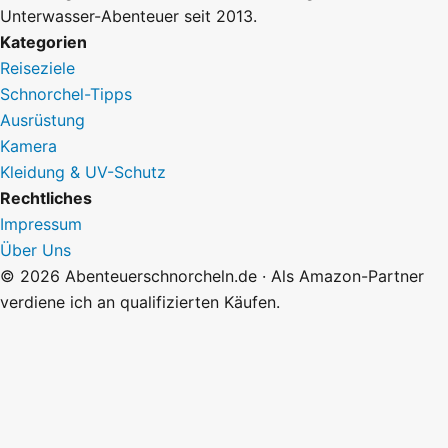
Unterwasser-Abenteuer seit 2013.
Kategorien
Reiseziele
Schnorchel-Tipps
Ausrüstung
Kamera
Kleidung & UV-Schutz
Rechtliches
Impressum
Über Uns
© 2026 Abenteuerschnorcheln.de · Als Amazon-Partner
verdiene ich an qualifizierten Käufen.