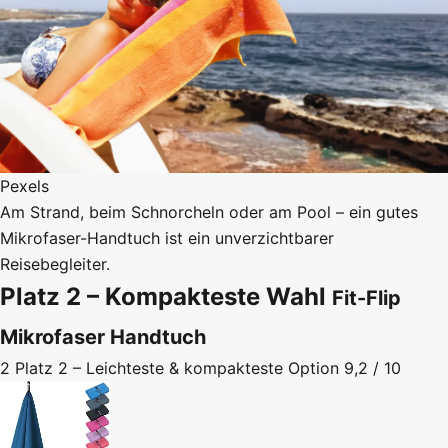
Pexels
Am Strand, beim Schnorcheln oder am Pool – ein gutes
Mikrofaser-Handtuch ist ein unverzichtbarer
Reisebegleiter.
Platz 2 – Kompakteste Wahl
Fit-Flip
Mikrofaser Handtuch
2
Platz 2 – Leichteste & kompakteste Option
9,2 / 10