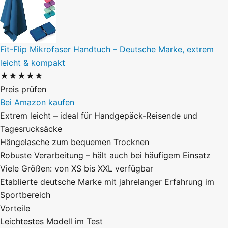
Fit-Flip Mikrofaser Handtuch – Deutsche Marke, extrem
leicht & kompakt
★★★★★
Preis prüfen
Bei Amazon kaufen
Extrem leicht – ideal für Handgepäck-Reisende und
Tagesrucksäcke
Hängelasche zum bequemen Trocknen
Robuste Verarbeitung – hält auch bei häufigem Einsatz
Viele Größen: von XS bis XXL verfügbar
Etablierte deutsche Marke mit jahrelanger Erfahrung im
Sportbereich
Vorteile
Leichtestes Modell im Test