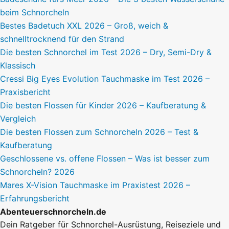
beim Schnorcheln
Bestes Badetuch XXL 2026 – Groß, weich &
schnelltrocknend für den Strand
Die besten Schnorchel im Test 2026 – Dry, Semi-Dry &
Klassisch
Cressi Big Eyes Evolution Tauchmaske im Test 2026 –
Praxisbericht
Die besten Flossen für Kinder 2026 – Kaufberatung &
Vergleich
Die besten Flossen zum Schnorcheln 2026 – Test &
Kaufberatung
Geschlossene vs. offene Flossen – Was ist besser zum
Schnorcheln? 2026
Mares X-Vision Tauchmaske im Praxistest 2026 –
Erfahrungsbericht
Abenteuerschnorcheln.de
Dein Ratgeber für Schnorchel-Ausrüstung, Reiseziele und