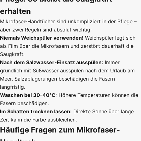
erhalten
Mikrofaser-Handtücher sind unkompliziert in der Pflege –
aber zwei Regeln sind absolut wichtig:
Niemals Weichspüler verwenden!
Weichspüler legt sich
als Film über die Mikrofasern und zerstört dauerhaft die
Saugkraft.
Nach dem Salzwasser-Einsatz ausspülen:
Immer
gründlich mit Süßwasser ausspülen nach dem Urlaub am
Meer. Salzablagerungen beschädigen die Fasern
langfristig.
Waschen bei 30–40°C:
Höhere Temperaturen können die
Fasern beschädigen.
Im Schatten trocknen lassen:
Direkte Sonne über lange
Zeit kann die Farbe ausbleichen.
Häufige Fragen zum Mikrofaser-